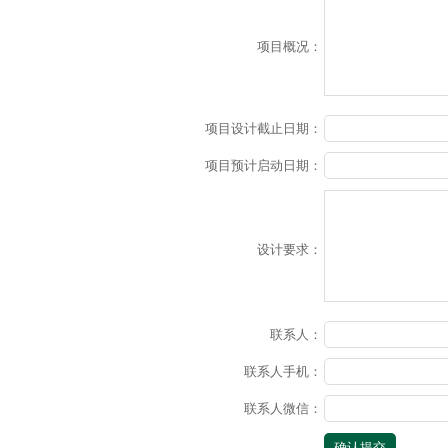
项目概况：
项目设计截止日期：
项目预计启动日期：
设计要求：
联系人：
联系人手机：
联系人微信：