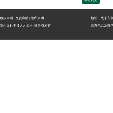
版权声明
|
免责声明
|
隐私声明
地址：北京市朝
室内设计专业人才库.中国 版权所有
联系电话及微信：1