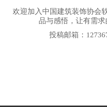
欢迎
加入中国建筑装饰协会
品与感悟，让有需求
投稿邮箱：1273671