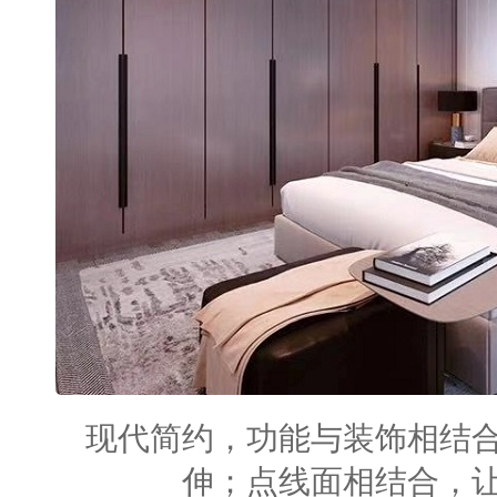
现代简约，功能与装饰相结
伸；点线面相结合，