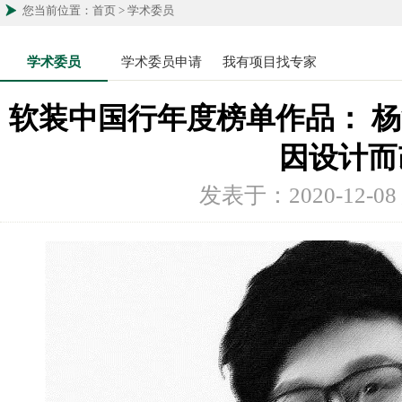
您当前位置：首页 > 学术委员
学术委员
学术委员申请
我有项目找专家
软装中国行年度榜单作品： 杨
因设计而
发表于：2020-12-0