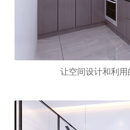
让空间设计和利用