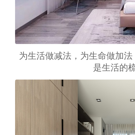
为生活做减法，为生命做加法
是生活的