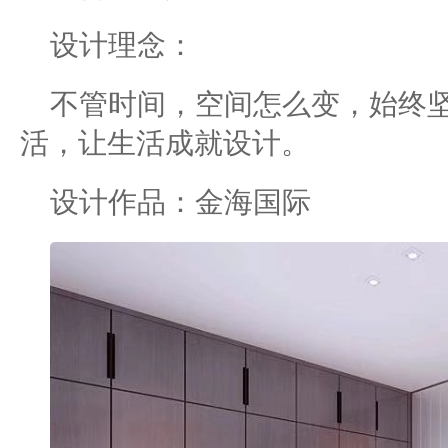
设计理念：
不管时间，空间怎么变，始终
活，让生活成就设计。
设计作品：金海国际