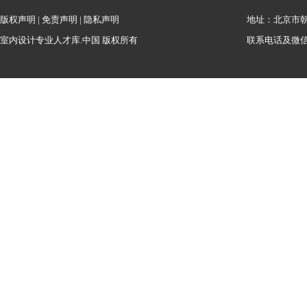
版权声明
|
免责声明
|
隐私声明
地址：北京市朝
室内设计专业人才库.中国 版权所有
联系电话及微信：1