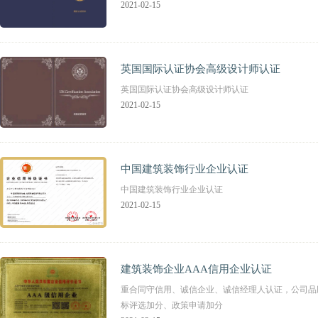
2021-02-15
英国国际认证协会高级设计师认证
英国国际认证协会高级设计师认证
2021-02-15
中国建筑装饰行业企业认证
中国建筑装饰行业企业认证
2021-02-15
建筑装饰企业AAA信用企业认证
重合同守信用、诚信企业、诚信经理人认证，公司品
标评选加分、政策申请加分