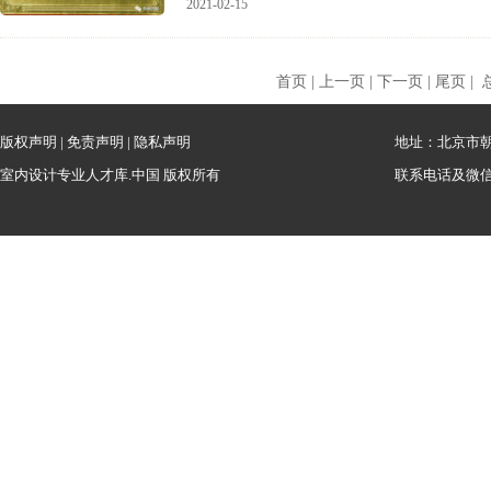
2021-02-15
首页 | 上一页 | 下一页 | 尾页 | 
版权声明
|
免责声明
|
隐私声明
地址：北京市朝
室内设计专业人才库.中国 版权所有
联系电话及微信：1