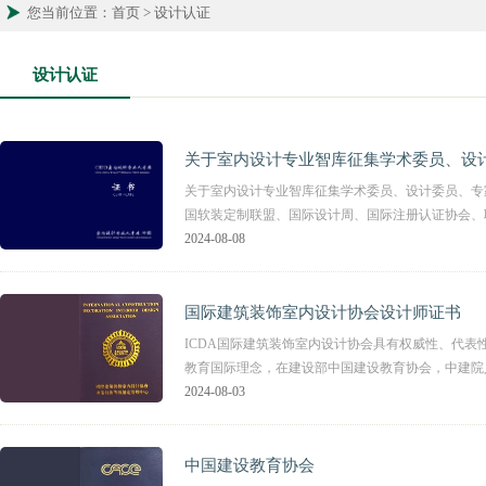
您当前位置：首页 > 设计认证
设计认证
关于室内设计专业智库征集学术委员、设
关于室内设计专业智库征集学术委员、设计委员、专
国软装定制联盟、国际设计周、国际注册认证协会、
2024-08-08
国际建筑装饰室内设计协会设计师证书
ICDA国际建筑装饰室内设计协会具有权威性、代表
教育国际理念，在建设部中国建设教育协会，中建院人
2024-08-03
中国建设教育协会