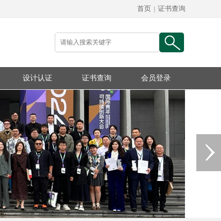
首页
证书查询
|
设计认证
证书查询
会员登录