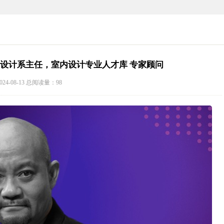
术设计系主任，室内设计专业人才库 专家顾问
24-08-13 总阅读量：98