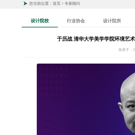
您当前位置：首页 > 专家顾问
设计院校
行业协会
设计院所
于历战 清华大学美学学院环境艺
发表于：20