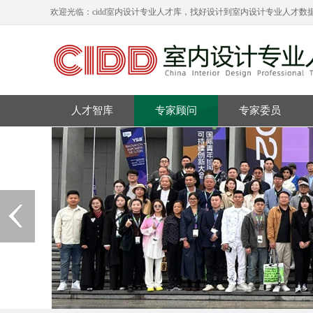
欢迎光临：cidd室内设计专业人才库，找好设计到室内设计专业人才数据
人才智库
专家顾问
专家委员