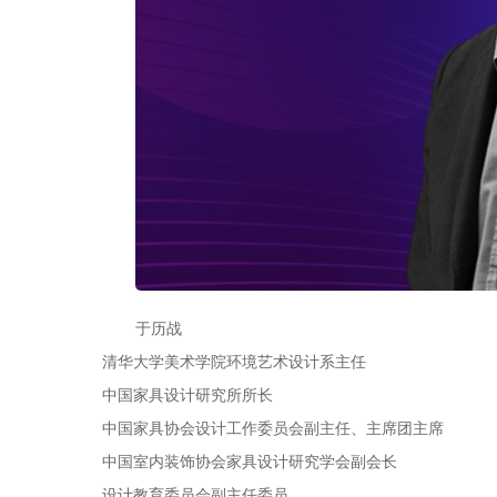
于历战
清华大学美术学院环境艺术设计系主任
中国家具设计研究所所长
中国家具协会设计工作委员会副主任、主席团主席
中国室内装饰协会家具设计研究学会副会长
设计教育委员会副主任委员