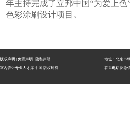
年主持完成了立邦中国“为爱上色
色彩涂刷设计项目。
版权声明
|
免责声明
|
隐私声明
地址：北京市朝
室内设计专业人才库.中国 版权所有
联系电话及微信：1