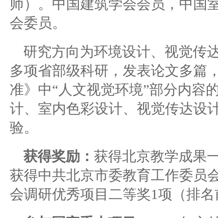
师）。
中国建筑学会会员，中国
会委员。
研究方向为
环境设计、视觉传
多项省部级科研，发表论文多篇
准》中
“人文视觉环境”部分内容
计、室内色彩设计、视觉传达设
验。
获得奖励：
获得北京教学成果
获得中共北京市委教育工作委员
会调研优秀项目二等奖
1项（排名