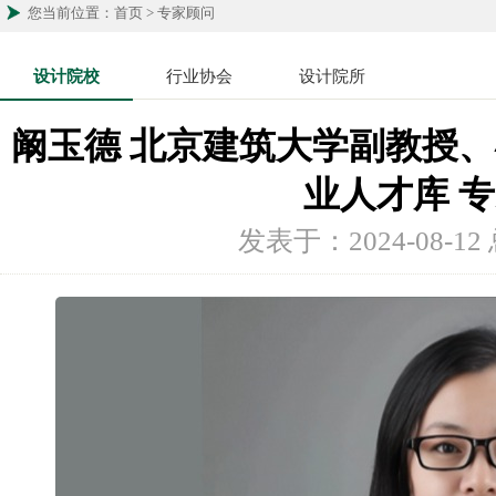
您当前位置：首页 > 专家顾问
设计院校
行业协会
设计院所
阚玉德 北京建筑大学副教授
业人才库 
发表于：2024-08-1